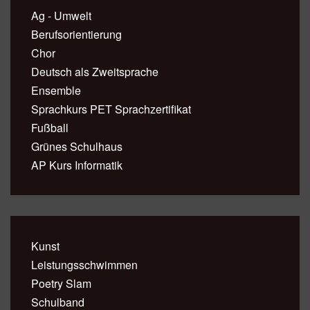
Ag - Umwelt
Berufsorientierung
Chor
Deutsch als Zweitsprache
Ensemble
Sprachkurs PET Sprachzertifikat
Fußball
Grünes Schulhaus
AP Kurs Informatik
Kunst
Leistungsschwimmen
Poetry Slam
Schulband