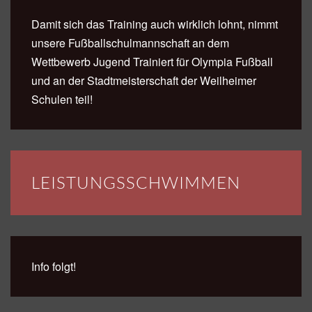
Damit sich das Training auch wirklich lohnt, nimmt
unsere Fußballschulmannschaft an dem
Wettbewerb Jugend Trainiert für Olympia Fußball
und an der Stadtmeisterschaft der Weilheimer
Schulen teil!
LEISTUNGSSCHWIMMEN
Info folgt!