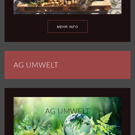
MEHR INFO
AG UMWELT
AG UMWELT