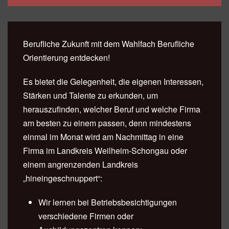
Berufliche Zukunft mit dem Wahlfach Berufliche
Orientierung entdecken!
Es bietet die Gelegenheit, die eigenen Interessen,
Stärken und Talente zu erkunden, um
herauszufinden, welcher Beruf und welche Firma
am besten zu einem passen, denn mindestens
einmal im Monat wird am Nachmittag in eine
Firma im Landkreis Weilheim-Schongau oder
einem angrenzenden Landkreis
„hineingeschnuppert“:
Wir lernen bei Betriebsbesichtigungen
verschiedene Firmen oder