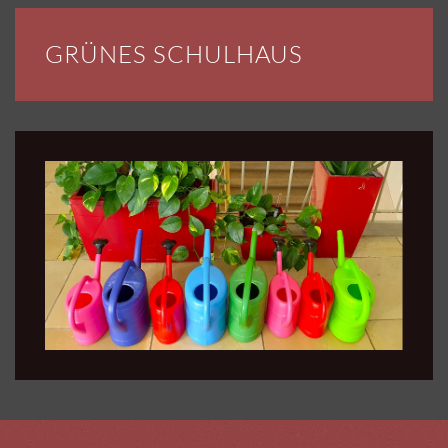
GRÜNES SCHULHAUS