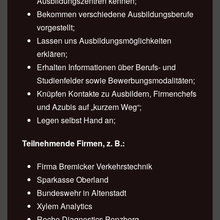
Ausbildungszentren kennen;
Bekommen verschiedene Ausbildungsberufe
vorgestellt;
Lassen uns Ausbildungsmöglichkeiten
erklären;
Erhalten Informationen über Berufs- und
Studienfelder sowie Bewerbungsmodalitäten;
Knüpfen Kontakte zu Ausbildern, Firmenchefs
und Azubis auf „kurzem Weg“;
Legen selbst Hand an;
Teilnehmende Firmen, z. B.:
Firma Bremicker Verkehrstechnik
Sparkasse Oberland
Bundeswehr in Altenstadt
Xylem Analytics
Roche Diagnostics Penzberg