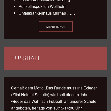
Polizeiinspektion Weilheim
Unfallkrankenhaus Murnau ……
MEHR INFO!
FUSSBALL
Gemäß dem Motto „Das Runde muss ins Eckige“
(Zitat Helmut Schulte) wird seit diesem Jahr
wieder das Wahlfach Fußball an unserer Schule
angeboten, freitags von 13:15-14:00 Uhr.