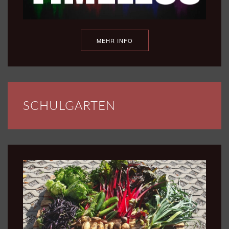
MEHR INFO
SCHULGARTEN