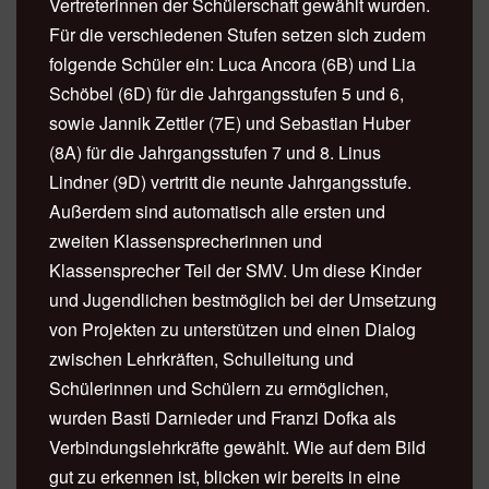
Vertreterinnen der Schülerschaft gewählt wurden.
Für die verschiedenen Stufen setzen sich zudem
folgende Schüler ein: Luca Ancora (6B) und Lia
Schöbel (6D) für die Jahrgangsstufen 5 und 6,
sowie Jannik Zettler (7E) und Sebastian Huber
(8A) für die Jahrgangsstufen 7 und 8. Linus
Lindner (9D) vertritt die neunte Jahrgangsstufe.
Außerdem sind automatisch alle ersten und
zweiten Klassensprecherinnen und
Klassensprecher Teil der SMV. Um diese Kinder
und Jugendlichen bestmöglich bei der Umsetzung
von Projekten zu unterstützen und einen Dialog
zwischen Lehrkräften, Schulleitung und
Schülerinnen und Schülern zu ermöglichen,
wurden Basti Darnieder und Franzi Dofka als
Verbindungslehrkräfte gewählt. Wie auf dem Bild
gut zu erkennen ist, blicken wir bereits in eine