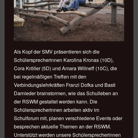
Als Kopf der SMV präsentieren sich die
Schülersprecherinnen Karolina Kronas (10D),
Cora Kröller (5D) und Amara Willneff (10C), die
bei regelmäßigen Treffen mit den
Verbindungslehrkräften Franzi Dofka und Basti
Darnieder brainstormen, wie das Schulleben an
der RSWM gestaltet werden kann. Die
Schülersprecherinnen arbeiten aktiv im
Schulforum mit, planen verschiedene Events oder
besprechen aktuelle Themen an der RSWM.
Unterstützt werden unsere Schülersprecherinnen