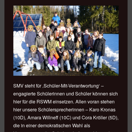
SMV steht für ‚Schüler-Mit-Verantwortung‘ –
engagierte Schülerinnen und Schüler können sich
hier für die RSWM einsetzen. Allen voran stehen
hier unsere Schülersprecherinnen – Karo Kronas
(10D), Amara Willneff (10C) und Cora Kröller (5D),
die in einer demokratischen Wahl als