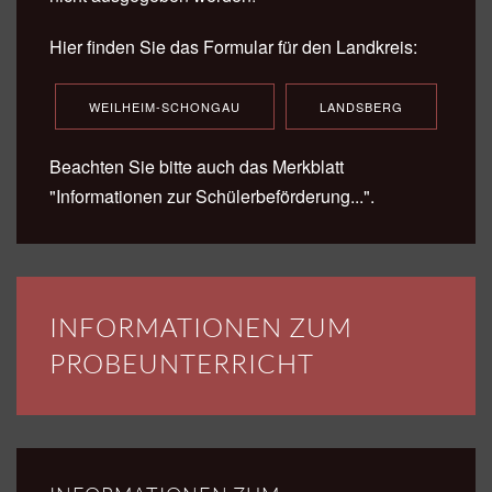
Hier finden Sie das Formular für den Landkreis:
WEILHEIM-SCHONGAU
LANDSBERG
Beachten Sie bitte auch das Merkblatt
"Informationen zur Schülerbeförderung...".
INFORMATIONEN ZUM
PROBEUNTERRICHT