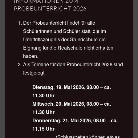
INFORMATIONEN ZUM
PROBEUNTERRICHT 2026
Der Probeunterricht findet für alle
Schülerinnen und Schüler statt, die im
Übertrittszeugnis der Grundschule die
Eignung für die Realschule nicht erhalten
haben.
Als Termine für den Probeunterricht 2026 sind
festgelegt:
Dienstag, 19. Mai 2026, 08.00 – ca.
11.30 Uhr
Mittwoch, 20. Mai 2026, 08.00 – ca.
11.30 Uhr
Donnerstag, 21. Mai 2026, 08.00 – ca.
11.15 Uhr
(Schlusszeiten können etwas