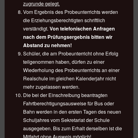
zugrunde gelegt.
Vom Ergebnis des Probeunterrichts werden
die Erziehungsberechtigten schriftlich
verständigt.
Von telefonischen Anfragen
nach dem Prüfungsergebnis bitten wir
Abstand zu nehmen!
Schüler, die am Probeunterricht ohne Erfolg
teilgenommen haben, dürfen zu einer
Wiederholung des Probeunterrichts an einer
Realschule im gleichen Kalenderjahr nicht
mehr zugelassen werden.
Die bei der Einschreibung beantragten
Fahrtberechtigungsausweise für Bus oder
Bahn werden in den ersten Tagen des neuen
Schuljahres vom Sekretariat der Schule
ausgegeben. Bis zum Erhalt derselben ist die
Mitfahrt ohne Ausweis möglich!