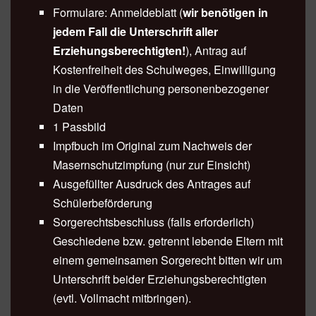
Formulare: Anmeldeblatt (
wir benötigen in
jedem Fall die Unterschrift aller
Erziehungsberechtigten!
), Antrag auf
Kostenfreiheit des Schulweges, Einwilligung
in die Veröffentlichung personenbezogener
Daten
1 Passbild
Impfbuch im Original zum Nachweis der
Masernschutzimpfung (nur zur Einsicht)
Ausgefüllter Ausdruck des Antrages auf
Schülerbeförderung
Sorgerechtsbeschluss (falls erforderlich)
Geschiedene bzw. getrennt lebende Eltern mit
einem gemeinsamen Sorgerecht bitten wir um
Unterschrift beider Erziehungsberechtigten
(evtl. Vollmacht mitbringen).