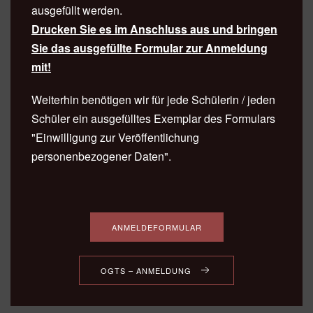
ausgefüllt werden.
Drucken Sie es im Anschluss aus und bringen
Sie das ausgefüllte Formular zur Anmeldung
mit!
Weiterhin benötigen wir für jede Schülerin / jeden
Schüler ein ausgefülltes Exemplar des Formulars
"Einwilligung zur Veröffentlichung
personenbezogener Daten".
ANMELDEFORMULAR
OGTS – ANMELDUNG