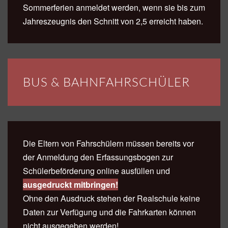
Sommerferien anmeldet werden, wenn sie bis zum
Jahreszeugnis den Schnitt von 2,5 erreicht haben.
BUS & BAHNFAHRSCHÜLER
Die Eltern von Fahrschülern müssen bereits vor
der Anmeldung den Erfassungsbogen zur
Schülerbeförderung online ausfüllen und
ausgedruckt mitbringen!
Ohne den Ausdruck stehen der Realschule keine
Daten zur Verfügung und die Fahrkarten können
nicht ausgegeben werden!