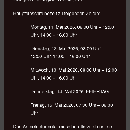
Haupteinschreibezeit zu folgenden Zeiten:
Montag, 11. Mai 2026, 08:00 Uhr – 12:00
Uhr, 14.00 – 16.00 Uhr
Dienstag, 12. Mai 2026, 08:00 Uhr –
12:00 Uhr, 14.00 – 16.00 Uhr
Mittwoch, 13. Mai 2026, 08:00 Uhr – 12:00
Uhr, 14.00 – 16.00 Uhr
Donnerstag, 14. Mai 2026, FEIERTAG!
Freitag, 15. Mai 2026, 07:30 Uhr – 08:30
Uhr
Das Anmeldeformular muss bereits vorab online