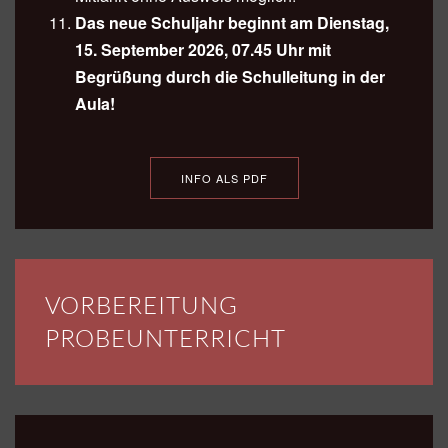
Das neue Schuljahr beginnt am Dienstag,
15. September 2026, 07.45 Uhr mit
Begrüßung durch die Schulleitung in der
Aula!
INFO ALS PDF
VORBEREITUNG
PROBEUNTERRICHT