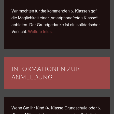
Wir möchten für die kommenden 5. Klassen ggf.
die Möglichkeit einer „smartphonefreien Klasse“
anbieten. Der Grundgedanke ist ein solidarischer
Verzicht.
Weitere Infos.
INFORMATIONEN ZUR
ANMELDUNG
Wenn Sie Ihr Kind (4. Klasse Grundschule oder 5.