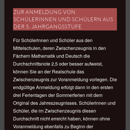
ZUR ANMELDUNG VON
SCHÜLERINNEN UND SCHÜLERN AUS
DER 5. JAHRGANGSSTUFE
Für Schülerinnen und Schüler aus den
Mittelschulen, deren Zwischenzeugnis in den
Fächern Mathematik und Deutsch die
Durchschnittsnote 2,5 oder besser aufweist,
können Sie an der Realschule das
Zwischenzeugnis zur Voranmeldung vorlegen. Die
endgültige Anmeldung erfolgt dann in den ersten
drei Ferientagen der Sommerferien mit dem
Original des Jahreszeugnisses. Schülerinnen und
Schüler, die im Zwischenzeugnis diesen
Durchschnitt nicht erreicht haben, können ohne
Voranmeldung ebenfalls zu Beginn der