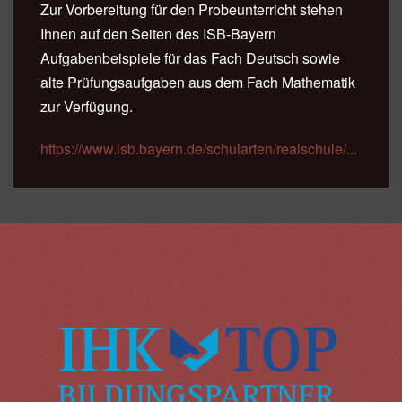
Zur Vorbereitung für den Probeunterricht stehen
Ihnen auf den Seiten des ISB-Bayern
Aufgabenbeispiele für das Fach Deutsch sowie
alte Prüfungsaufgaben aus dem Fach Mathematik
zur Verfügung.
https://www.isb.bayern.de/schularten/realschule/...