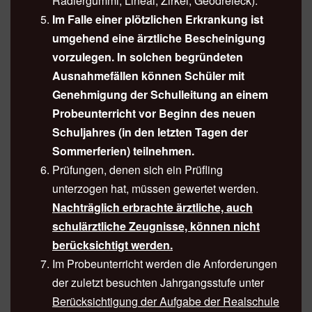
Radiergummi, Lineal, Zirkel, Geodreieck).
Im Falle einer plötzlichen Erkrankung ist
umgehend eine ärztliche Bescheinigung
vorzulegen. In solchen begründeten
Ausnahmefällen können Schüler mit
Genehmigung der Schulleitung an einem
Probeunterricht vor Beginn des neuen
Schuljahres (in den letzten Tagen der
Sommerferien) teilnehmen.
Prüfungen, denen sich ein Prüfling
unterzogen hat, müssen gewertet werden.
Nachträglich erbrachte ärztliche, auch
schulärztliche Zeugnisse, können nicht
berücksichtigt werden.
Im Probeunterricht werden die Anforderungen
der zuletzt besuchten Jahrgangsstufe unter
Berücksichtigung der Aufgabe der Realschule