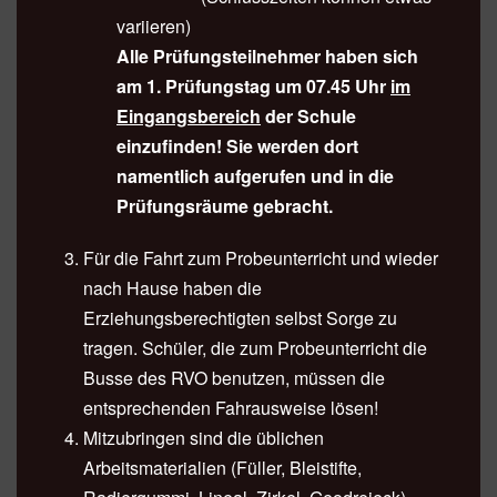
variieren)
Alle Prüfungsteilnehmer haben sich
am 1. Prüfungstag um 07.45 Uhr
im
Eingangsbereich
der Schule
einzufinden! Sie werden dort
namentlich aufgerufen und in die
Prüfungsräume gebracht.
Für die Fahrt zum Probeunterricht und wieder
nach Hause haben die
Erziehungsberechtigten selbst Sorge zu
tragen. Schüler, die zum Probeunterricht die
Busse des RVO benutzen, müssen die
entsprechenden Fahrausweise lösen!
Mitzubringen sind die üblichen
Arbeitsmaterialien (Füller, Bleistifte,