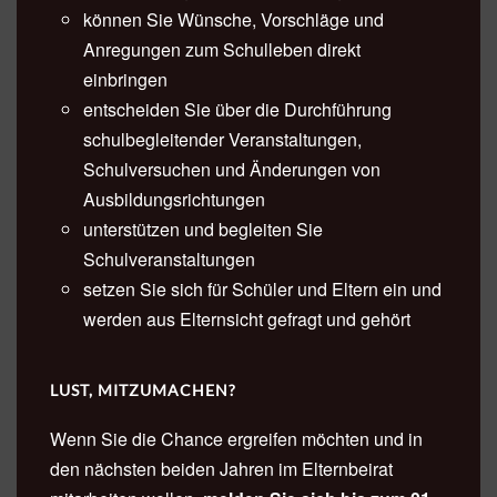
können Sie Wünsche, Vorschläge und
Anregungen zum Schulleben direkt
einbringen
entscheiden Sie über die Durchführung
schulbegleitender Veranstaltungen,
Schulversuchen und Änderungen von
Ausbildungsrichtungen
unterstützen und begleiten Sie
Schulveranstaltungen
setzen Sie sich für Schüler und Eltern ein und
werden aus Elternsicht gefragt und gehört
LUST, MITZUMACHEN?
Wenn Sie die Chance ergreifen möchten und in
den nächsten beiden Jahren im Elternbeirat