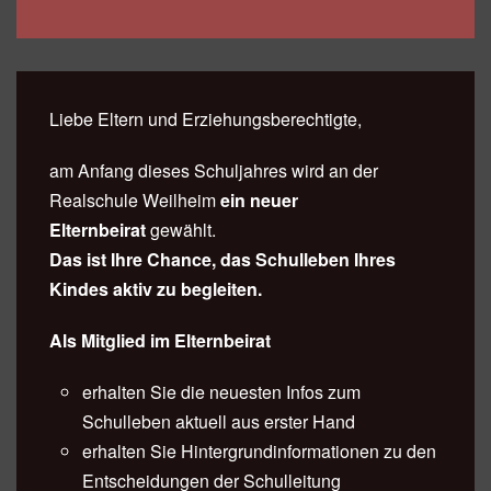
Liebe Eltern und Erziehungsberechtigte,
am Anfang dieses Schuljahres wird an der
Realschule Weilheim
ein neuer
Elternbeirat
gewählt.
Das ist Ihre Chance, das Schulleben Ihres
Kindes aktiv zu begleiten.
Als Mitglied im Elternbeirat
erhalten Sie die neuesten Infos zum
Schulleben aktuell aus erster Hand
erhalten Sie Hintergrundinformationen zu den
Entscheidungen der Schulleitung