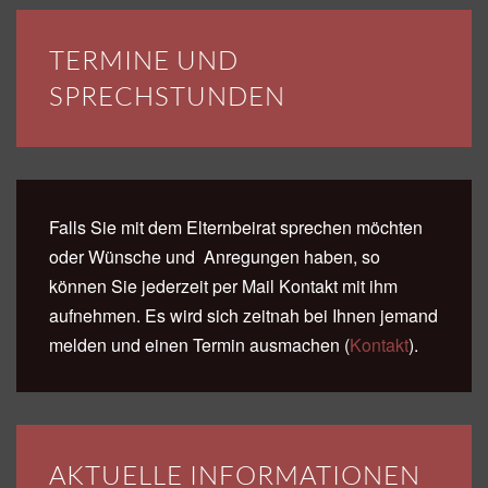
TERMINE UND
SPRECHSTUNDEN
Falls Sie mit dem Elternbeirat sprechen möchten
oder Wünsche und Anregungen haben, so
können Sie jederzeit per Mail Kontakt mit ihm
aufnehmen. Es wird sich zeitnah bei Ihnen jemand
melden und einen Termin ausmachen
(
Kontakt
).
AKTUELLE INFORMATIONEN