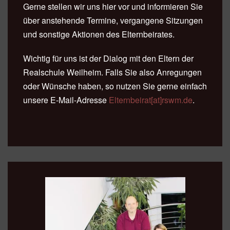
Gerne stellen wir uns hier vor und informieren Sie
über anstehende Termine, vergangene Sitzungen
und sonstige Aktionen des Elternbeirates.
Wichtig für uns ist der Dialog mit den Eltern der
Realschule Weilheim. Falls Sie also Anregungen
oder Wünsche haben, so nutzen Sie gerne einfach
unsere E-Mail-Adresse
Elternbeirat[at]rswm.de
.