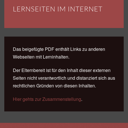
LERNSEITEN IM INTERNET
Das beigefügte PDF enthält Links zu anderen
Webseiten mit Lerninhalten.
Der Elternbereit ist für den Inhalt dieser externen
Seiten nicht verantwortlich und distanziert sich aus
rechtlichen Gründen von diesen Inhalten.
Hier gehts zur Zusammenstellung
.