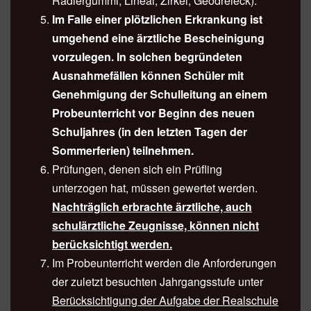
Radiergummi, Lineal, Zirkel, Geodreieck).
Im Falle einer plötzlichen Erkrankung ist
umgehend eine ärztliche Bescheinigung
vorzulegen. In solchen begründeten
Ausnahmefällen können Schüler mit
Genehmigung der Schulleitung an einem
Probeunterricht vor Beginn des neuen
Schuljahres (in den letzten Tagen der
Sommerferien) teilnehmen.
Prüfungen, denen sich ein Prüfling
unterzogen hat, müssen gewertet werden.
Nachträglich erbrachte ärztliche, auch
schulärztliche Zeugnisse, können nicht
berücksichtigt werden.
Im Probeunterricht werden die Anforderungen
der zuletzt besuchten Jahrgangsstufe unter
Berücksichtigung der Aufgabe der Realschule