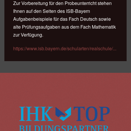
Zur Vorbereitung für den Probeunterricht stehen
Ihnen auf den Seiten des ISB-Bayern
Aufgabenbeispiele für das Fach Deutsch sowie
alte Prüfungsaufgaben aus dem Fach Mathematik
zur Verfügung.
https://www.isb.bayern.de/schularten/realschule/...