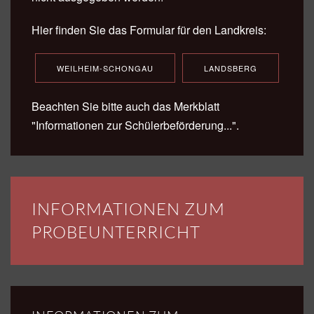
Hier finden Sie das Formular für den Landkreis:
WEILHEIM-SCHONGAU
LANDSBERG
Beachten Sie bitte auch das Merkblatt
"Informationen zur Schülerbeförderung...".
INFORMATIONEN ZUM
PROBEUNTERRICHT