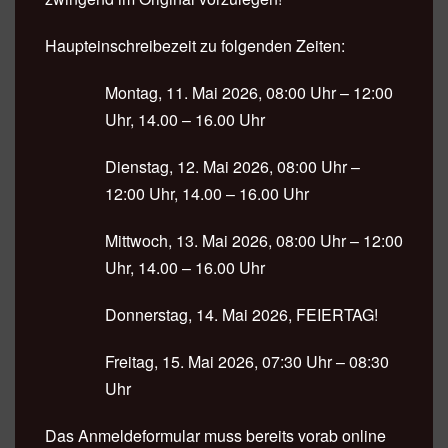
Haupteinschreibezeit zu folgenden Zeiten:
Montag, 11. Mai 2026, 08:00 Uhr – 12:00
Uhr, 14.00 – 16.00 Uhr
Dienstag, 12. Mai 2026, 08:00 Uhr –
12:00 Uhr, 14.00 – 16.00 Uhr
Mittwoch, 13. Mai 2026, 08:00 Uhr – 12:00
Uhr, 14.00 – 16.00 Uhr
Donnerstag, 14. Mai 2026, FEIERTAG!
Freitag, 15. Mai 2026, 07:30 Uhr – 08:30
Uhr
Das Anmeldeformular muss bereits vorab online