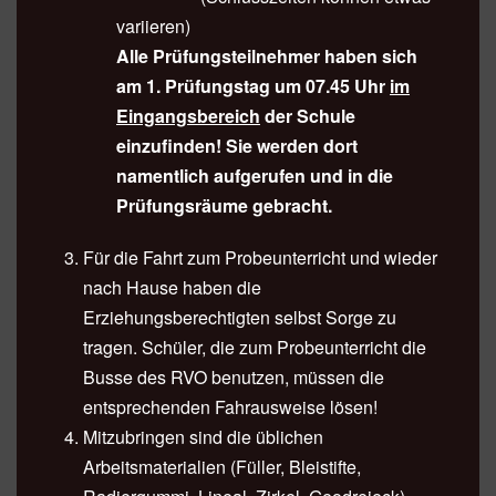
variieren)
Alle Prüfungsteilnehmer haben sich
am 1. Prüfungstag um 07.45 Uhr
im
Eingangsbereich
der Schule
einzufinden! Sie werden dort
namentlich aufgerufen und in die
Prüfungsräume gebracht.
Für die Fahrt zum Probeunterricht und wieder
nach Hause haben die
Erziehungsberechtigten selbst Sorge zu
tragen. Schüler, die zum Probeunterricht die
Busse des RVO benutzen, müssen die
entsprechenden Fahrausweise lösen!
Mitzubringen sind die üblichen
Arbeitsmaterialien (Füller, Bleistifte,