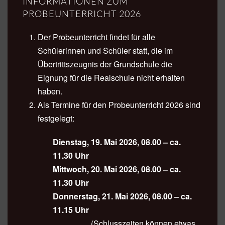
INFORMATIONEN ZUM
PROBEUNTERRICHT 2026
Der Probeunterricht findet für alle
Schülerinnen und Schüler statt, die im
Übertrittszeugnis der Grundschule die
Eignung für die Realschule nicht erhalten
haben.
Als Termine für den Probeunterricht 2026 sind
festgelegt:
Dienstag, 19. Mai 2026, 08.00 – ca.
11.30 Uhr
Mittwoch, 20. Mai 2026, 08.00 – ca.
11.30 Uhr
Donnerstag, 21. Mai 2026, 08.00 – ca.
11.15 Uhr
(Schlusszeiten können etwas