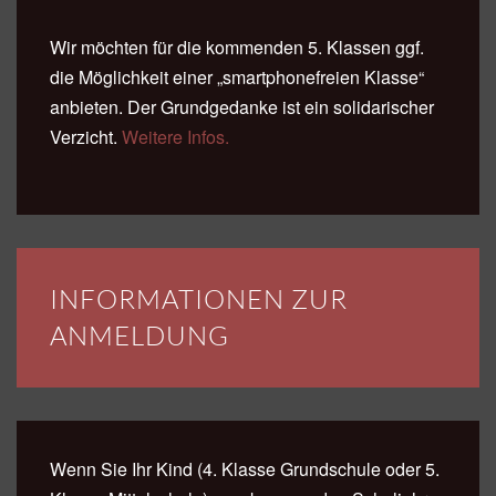
Wir möchten für die kommenden 5. Klassen ggf.
die Möglichkeit einer „smartphonefreien Klasse“
anbieten. Der Grundgedanke ist ein solidarischer
Verzicht.
Weitere Infos.
INFORMATIONEN ZUR
ANMELDUNG
Wenn Sie Ihr Kind (4. Klasse Grundschule oder 5.