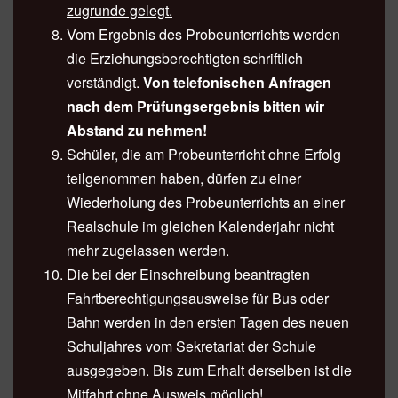
zugrunde gelegt.
Vom Ergebnis des Probeunterrichts werden
die Erziehungsberechtigten schriftlich
verständigt.
Von telefonischen Anfragen
nach dem Prüfungsergebnis bitten wir
Abstand zu nehmen!
Schüler, die am Probeunterricht ohne Erfolg
teilgenommen haben, dürfen zu einer
Wiederholung des Probeunterrichts an einer
Realschule im gleichen Kalenderjahr nicht
mehr zugelassen werden.
Die bei der Einschreibung beantragten
Fahrtberechtigungsausweise für Bus oder
Bahn werden in den ersten Tagen des neuen
Schuljahres vom Sekretariat der Schule
ausgegeben. Bis zum Erhalt derselben ist die
Mitfahrt ohne Ausweis möglich!