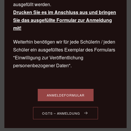
ausgefüllt werden.
Drucken Sie es im Anschluss aus und bringen
Sie das ausgefüllte Formular zur Anmeldung
mit!
Weiterhin benötigen wir für jede Schülerin / jeden
Schüler ein ausgefülltes Exemplar des Formulars
"Einwilligung zur Veröffentlichung
personenbezogener Daten".
ANMELDEFORMULAR
OGTS – ANMELDUNG