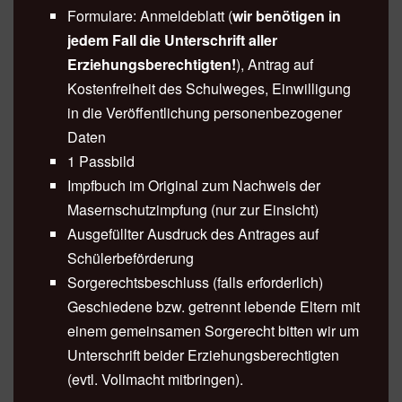
Formulare: Anmeldeblatt (
wir benötigen in
jedem Fall die Unterschrift aller
Erziehungsberechtigten!
), Antrag auf
Kostenfreiheit des Schulweges, Einwilligung
in die Veröffentlichung personenbezogener
Daten
1 Passbild
Impfbuch im Original zum Nachweis der
Masernschutzimpfung (nur zur Einsicht)
Ausgefüllter Ausdruck des Antrages auf
Schülerbeförderung
Sorgerechtsbeschluss (falls erforderlich)
Geschiedene bzw. getrennt lebende Eltern mit
einem gemeinsamen Sorgerecht bitten wir um
Unterschrift beider Erziehungsberechtigten
(evtl. Vollmacht mitbringen).