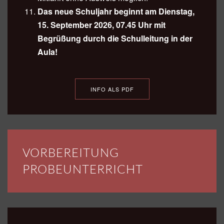
Das neue Schuljahr beginnt am Dienstag,
15. September 2026, 07.45 Uhr mit
Begrüßung durch die Schulleitung in der
Aula!
INFO ALS PDF
VORBEREITUNG
PROBEUNTERRICHT