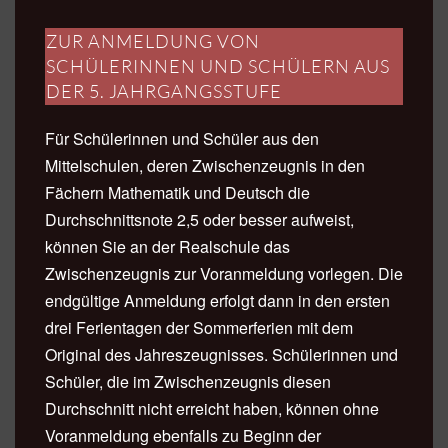
ZUR ANMELDUNG VON
SCHÜLERINNEN UND SCHÜLERN AUS
DER 5. JAHRGANGSSTUFE
Für Schülerinnen und Schüler aus den
Mittelschulen, deren Zwischenzeugnis in den
Fächern Mathematik und Deutsch die
Durchschnittsnote 2,5 oder besser aufweist,
können Sie an der Realschule das
Zwischenzeugnis zur Voranmeldung vorlegen. Die
endgültige Anmeldung erfolgt dann in den ersten
drei Ferientagen der Sommerferien mit dem
Original des Jahreszeugnisses. Schülerinnen und
Schüler, die im Zwischenzeugnis diesen
Durchschnitt nicht erreicht haben, können ohne
Voranmeldung ebenfalls zu Beginn der