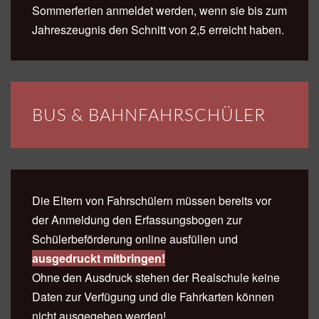
Sommerferien anmeldet werden, wenn sie bis zum
Jahreszeugnis den Schnitt von 2,5 erreicht haben.
BUS & BAHNFAHRSCHÜLER
Die Eltern von Fahrschülern müssen bereits vor
der Anmeldung den Erfassungsbogen zur
Schülerbeförderung online ausfüllen und
ausgedruckt mitbringen!
Ohne den Ausdruck stehen der Realschule keine
Daten zur Verfügung und die Fahrkarten können
nicht ausgegeben werden!